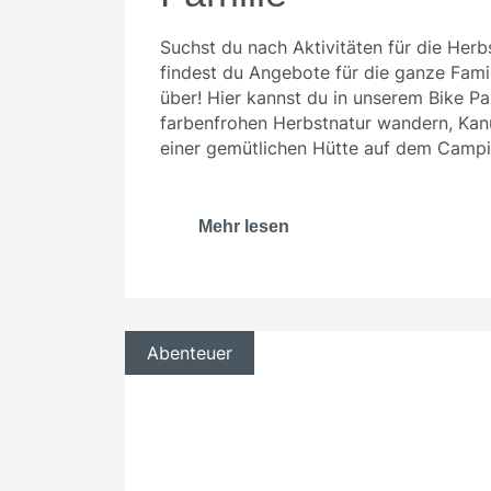
Suchst du nach Aktivitäten für die Herbs
findest du Angebote für die ganze Fami
über! Hier kannst du in unserem Bike Par
farbenfrohen Herbstnatur wandern, Kanu
einer gemütlichen Hütte auf dem Campi
Mehr lesen
Abenteuer