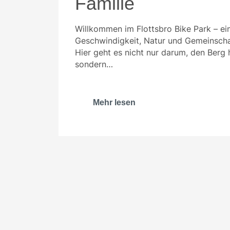
Familie
Willkommen im Flottsbro Bike Park – ei
Geschwindigkeit, Natur und Gemeinschaf
Hier geht es nicht nur darum, den Berg 
sondern…
Mehr lesen