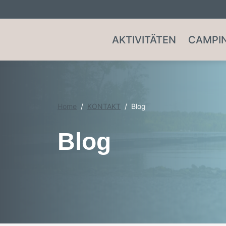
AKTIVITÄTEN
CAMPI
Home
KONTAKT
Blog
Blog