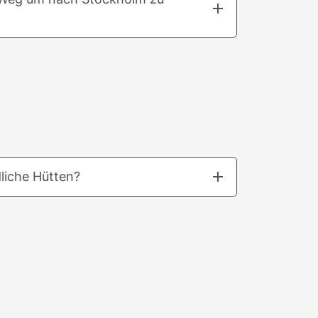
liche Hütten?