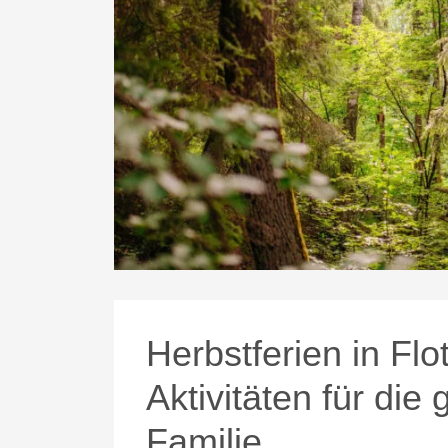
Herbstferien in Flo
Aktivitäten für die
Familie