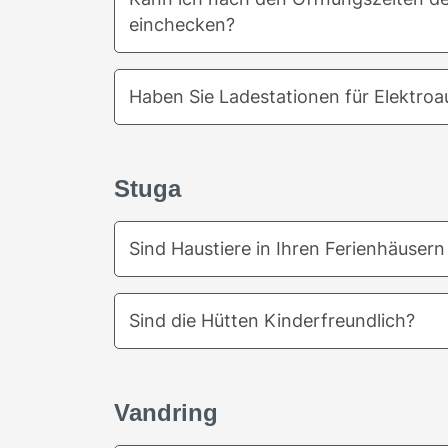
einchecken?
Haben Sie Ladestationen für Elektroa
Stuga
Sind Haustiere in Ihren Ferienhäusern
Sind die Hütten Kinderfreundlich?
Vandring