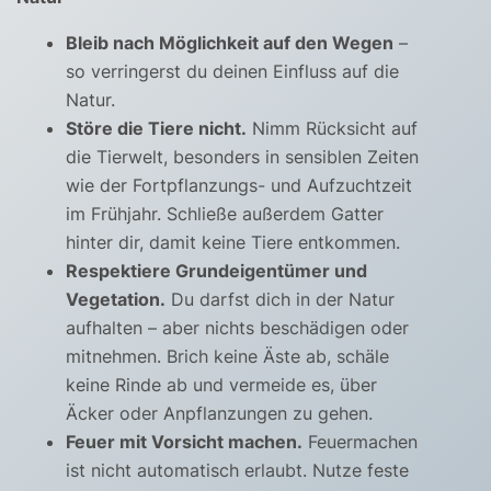
Bleib nach Möglichkeit auf den Wegen
–
so verringerst du deinen Einfluss auf die
Natur.
Störe die Tiere nicht.
Nimm Rücksicht auf
die Tierwelt, besonders in sensiblen Zeiten
wie der Fortpflanzungs- und Aufzuchtzeit
im Frühjahr. Schließe außerdem Gatter
hinter dir, damit keine Tiere entkommen.
Respektiere Grundeigentümer und
Vegetation.
Du darfst dich in der Natur
aufhalten – aber nichts beschädigen oder
mitnehmen. Brich keine Äste ab, schäle
keine Rinde ab und vermeide es, über
Äcker oder Anpflanzungen zu gehen.
Feuer mit Vorsicht machen.
Feuermachen
ist nicht automatisch erlaubt. Nutze feste