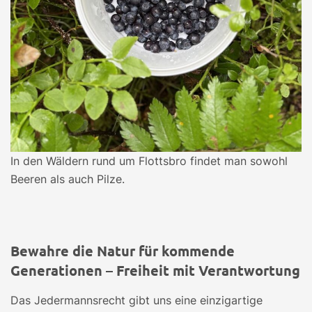
In den Wäldern rund um Flottsbro findet man sowohl
Beeren als auch Pilze.
Bewahre die Natur für kommende
Generationen – Freiheit mit Verantwortung
Das Jedermannsrecht gibt uns eine einzigartige