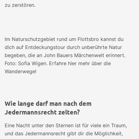
zu zerstören.
Im Naturschutzgebiet rund um Flottsbro kannst du
dich auf Entdeckungstour durch unberührte Natur
begeben, die an John Bauers Märchenwelt erinnert.
Foto: Sofia Wigen. Erfahre hier mehr über die
Wanderwege!
Wie lange darf man nach dem
Jedermannsrecht zelten?
Eine Nacht unter den Sternen ist für viele ein Traum,
und das Jedermannsrecht gibt dir die Möglichkeit,