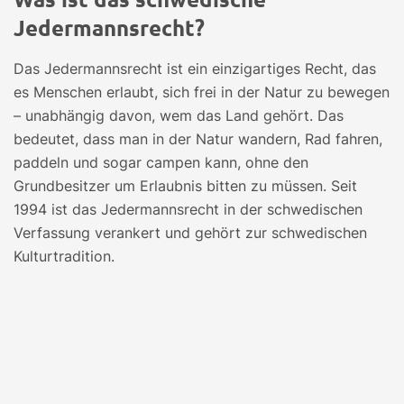
Jedermannsrecht?
Das Jedermannsrecht ist ein einzigartiges Recht, das
es Menschen erlaubt, sich frei in der Natur zu bewegen
– unabhängig davon, wem das Land gehört. Das
bedeutet, dass man in der Natur wandern, Rad fahren,
paddeln und sogar campen kann, ohne den
Grundbesitzer um Erlaubnis bitten zu müssen. Seit
1994 ist das Jedermannsrecht in der schwedischen
Verfassung verankert und gehört zur schwedischen
Kulturtradition.