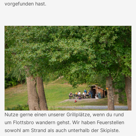
vorgefunden hast.
Nutze gerne einen unserer Grillplätze, wenn du rund
um Flottsbro wandern gehst. Wir haben Feuerstellen
sowohl am Strand als auch unterhalb der Skipiste.