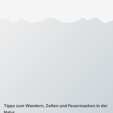
Tipps zum Wandern, Zelten und Feuermachen in der
Natur