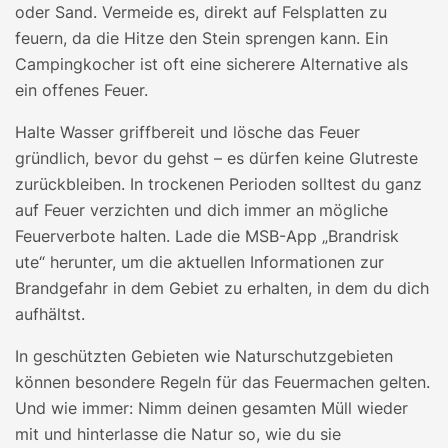
oder Sand. Vermeide es, direkt auf Felsplatten zu
feuern, da die Hitze den Stein sprengen kann. Ein
Campingkocher ist oft eine sicherere Alternative als
ein offenes Feuer.
Halte Wasser griffbereit und lösche das Feuer
gründlich, bevor du gehst – es dürfen keine Glutreste
zurückbleiben. In trockenen Perioden solltest du ganz
auf Feuer verzichten und dich immer an mögliche
Feuerverbote halten. Lade die MSB-App „Brandrisk
ute“ herunter, um die aktuellen Informationen zur
Brandgefahr in dem Gebiet zu erhalten, in dem du dich
aufhältst.
In geschützten Gebieten wie Naturschutzgebieten
können besondere Regeln für das Feuermachen gelten.
Und wie immer: Nimm deinen gesamten Müll wieder
mit und hinterlasse die Natur so, wie du sie