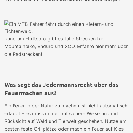
Rund um Flottsbro gibt es tolle Strecken für
Mountainbike, Enduro und XCO. Erfahre hier mehr über
die Radstrecken!
Was sagt das Jedermannsrecht über das
Feuermachen aus?
Ein Feuer in der Natur zu machen ist nicht automatisch
erlaubt – es muss immer auf sichere Weise und mit
Rücksicht auf Wald und Tierwelt geschehen. Nutze am
besten feste Grillplätze oder mach ein Feuer auf Kies