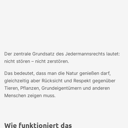
Der zentrale Grundsatz des Jedermannsrechts lautet:
nicht stören – nicht zerstören.
Das bedeutet, dass man die Natur genießen darf,
gleichzeitig aber Rücksicht und Respekt gegenüber
Tieren, Pflanzen, Grundeigentümern und anderen
Menschen zeigen muss.
Wie funktioniert das