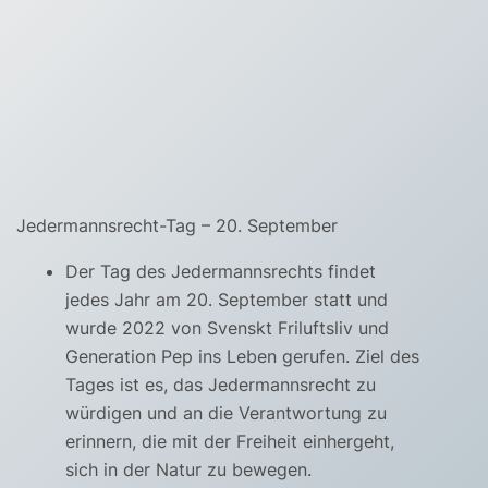
Jedermannsrecht-Tag – 20. September
Der Tag des Jedermannsrechts findet
jedes Jahr am 20. September statt und
wurde 2022 von Svenskt Friluftsliv und
Generation Pep ins Leben gerufen. Ziel des
Tages ist es, das Jedermannsrecht zu
würdigen und an die Verantwortung zu
erinnern, die mit der Freiheit einhergeht,
sich in der Natur zu bewegen.