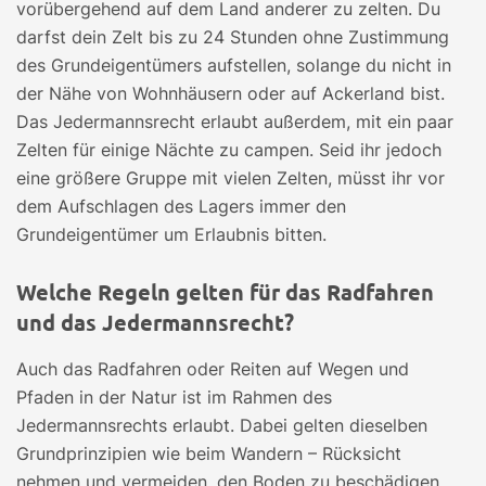
vorübergehend auf dem Land anderer zu zelten. Du
darfst dein Zelt bis zu 24 Stunden ohne Zustimmung
des Grundeigentümers aufstellen, solange du nicht in
der Nähe von Wohnhäusern oder auf Ackerland bist.
Das Jedermannsrecht erlaubt außerdem, mit ein paar
Zelten für einige Nächte zu campen. Seid ihr jedoch
eine größere Gruppe mit vielen Zelten, müsst ihr vor
dem Aufschlagen des Lagers immer den
Grundeigentümer um Erlaubnis bitten.
Welche Regeln gelten für das Radfahren
und das Jedermannsrecht?
Auch das Radfahren oder Reiten auf Wegen und
Pfaden in der Natur ist im Rahmen des
Jedermannsrechts erlaubt. Dabei gelten dieselben
Grundprinzipien wie beim Wandern – Rücksicht
nehmen und vermeiden, den Boden zu beschädigen.