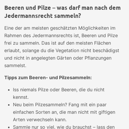
Beeren und Pilze – was darf man nach dem
Jedermannsrecht sammeln?
Eine der am meisten geschätzten Möglichkeiten im
Rahmen des Jedermannsrechts ist, Beeren und Pilze
frei zu sammeln. Das ist auf den meisten Flächen
erlaubt, solange du die Vegetation nicht beschädigst
und nicht in angelegten Gärten oder Pflanzungen
sammelst.
Tipps zum Beeren- und Pilzesammeln:
Iss niemals Pilze oder Beeren, die du nicht
kennst.
Neu beim Pilzesammeln? Fang mit ein paar
einfachen Sorten an, die man nicht mit giftigen
Arten verwechseln kann.
Sammle nur so viel, wie du brauchst – lass den