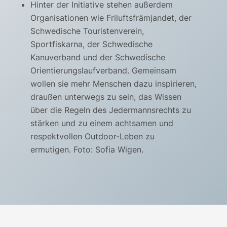
Hinter der Initiative stehen außerdem
Organisationen wie Friluftsfrämjandet, der
Schwedische Touristenverein,
Sportfiskarna, der Schwedische
Kanuverband und der Schwedische
Orientierungslaufverband. Gemeinsam
wollen sie mehr Menschen dazu inspirieren,
draußen unterwegs zu sein, das Wissen
über die Regeln des Jedermannsrechts zu
stärken und zu einem achtsamen und
respektvollen Outdoor-Leben zu
ermutigen. Foto: Sofia Wigen.