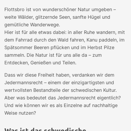
Flottsbro ist von wunderschöner Natur umgeben –
weite Wälder, glitzernde Seen, sanfte Hügel und
gemütliche Wanderwege.
Hier ist für alle etwas dabei: in aller Ruhe wandern, mit
dem Fahrrad durch den Wald fahren, Kanu paddeln, im
Spätsommer Beeren pflücken und im Herbst Pilze
sammeln. Die Natur ist für uns alle da – zum
Entdecken, Genießen und Teilen.
Dass wir diese Freiheit haben, verdanken wir dem
Jedermannsrecht – einem der einzigartigsten und
wertvollsten Bestandteile der schwedischen Kultur.
Aber was bedeutet das Jedermannsrecht eigentlich?
Und wie können wir es als Einzelne auf nachhaltige
Weise nutzen?
Was ist das schwedische