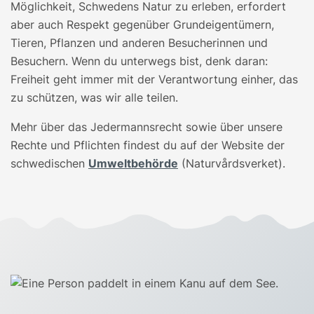
Möglichkeit, Schwedens Natur zu erleben, erfordert
aber auch Respekt gegenüber Grundeigentümern,
Tieren, Pflanzen und anderen Besucherinnen und
Besuchern. Wenn du unterwegs bist, denk daran:
Freiheit geht immer mit der Verantwortung einher, das
zu schützen, was wir alle teilen.
Mehr über das Jedermannsrecht sowie über unsere
Rechte und Pflichten findest du auf der Website der
schwedischen
Umweltbehörde
(Naturvårdsverket).