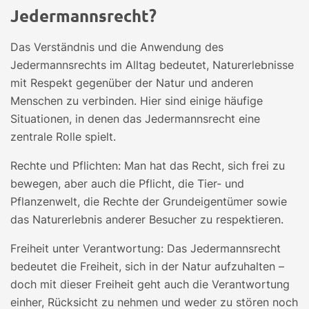
Jedermannsrecht?
Das Verständnis und die Anwendung des
Jedermannsrechts im Alltag bedeutet, Naturerlebnisse
mit Respekt gegenüber der Natur und anderen
Menschen zu verbinden. Hier sind einige häufige
Situationen, in denen das Jedermannsrecht eine
zentrale Rolle spielt.
Rechte und Pflichten: Man hat das Recht, sich frei zu
bewegen, aber auch die Pflicht, die Tier- und
Pflanzenwelt, die Rechte der Grundeigentümer sowie
das Naturerlebnis anderer Besucher zu respektieren.
Freiheit unter Verantwortung: Das Jedermannsrecht
bedeutet die Freiheit, sich in der Natur aufzuhalten –
doch mit dieser Freiheit geht auch die Verantwortung
einher, Rücksicht zu nehmen und weder zu stören noch