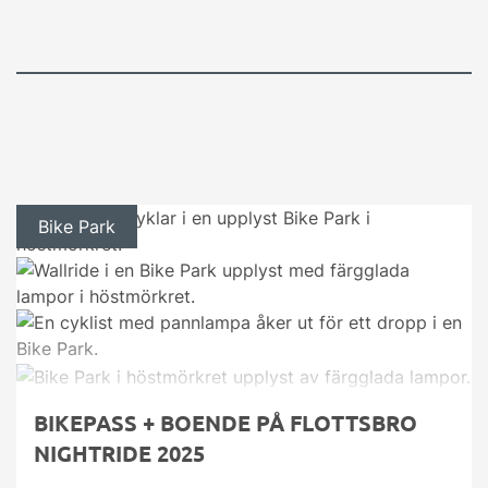
Bike Park
BIKEPASS + BOENDE PÅ FLOTTSBRO
NIGHTRIDE 2025