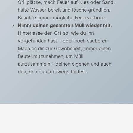
Grillplätze, mach Feuer auf Kies oder Sand,
halte Wasser bereit und lösche gründlich.
Beachte immer mögliche Feuerverbote.
Nimm deinen gesamten Müll wieder mit.
Hinterlasse den Ort so, wie du ihn
vorgefunden hast – oder noch sauberer.
Mach es dir zur Gewohnheit, immer einen
Beutel mitzunehmen, um Müll
aufzusammeln – deinen eigenen und auch
den, den du unterwegs findest.