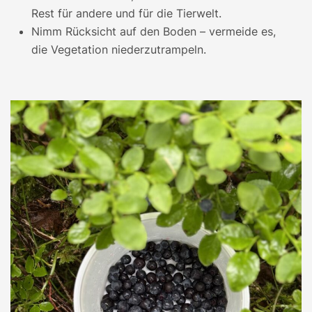
Rest für andere und für die Tierwelt.
Nimm Rücksicht auf den Boden – vermeide es,
die Vegetation niederzutrampeln.