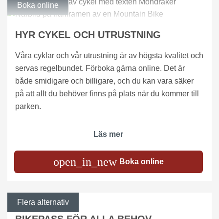
Boka online
HYR CYKEL OCH UTRUSTNING
Våra cyklar och vår utrustning är av högsta kvalitet och
servas regelbundet. Förboka gärna online. Det är
både smidigare och billigare, och du kan vara säker
på att allt du behöver finns på plats när du kommer till
parken.
Läs mer
open_in_new
Boka online
Flera alternativ