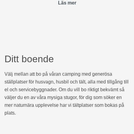
Läs mer
Ditt boende
Välj mellan att bo på våran camping med generösa
ställplatser för husvagn, husbil och tält, alla med tillgång till
el och servicebyggnader. Om du vill bo riktigt bekvämt så
väljer du en av våra mysiga stugor, för dig som söker en
mer naturnära upplevelse har vi tältplatser som bokas på
plats.