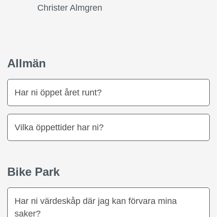
Christer Almgren
Allmän
Har ni öppet året runt?
Vilka öppettider har ni?
Bike Park
Har ni värdeskåp där jag kan förvara mina
saker?