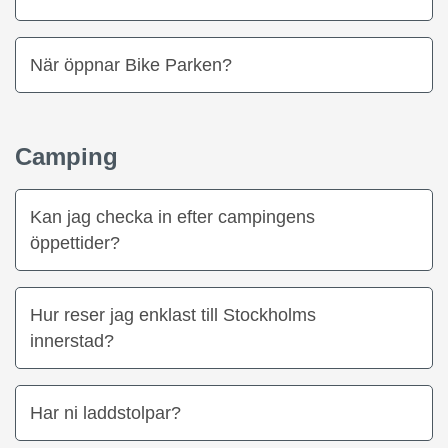
När öppnar Bike Parken?
Camping
Kan jag checka in efter campingens
öppettider?
Hur reser jag enklast till Stockholms
innerstad?
Har ni laddstolpar?