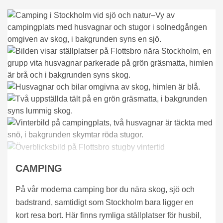
CAMPING
På vår moderna camping bor du nära skog, sjö och
badstrand, samtidigt som Stockholm bara ligger en
kort resa bort. Här finns rymliga ställplatser för husbil,