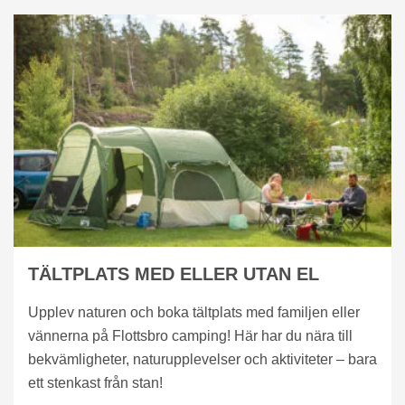
TÄLTPLATS MED ELLER UTAN EL
Upplev naturen och boka tältplats med familjen eller
vännerna på Flottsbro camping! Här har du nära till
bekvämligheter, naturupplevelser och aktiviteter – bara
ett stenkast från stan!