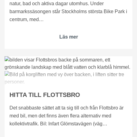
natur, bad och aktiva dagar utomhus. Under
barmarkssäsongen står Stockholms största Bike Park i
centrum, med…
Läs mer
HITTA TILL FLOTTSBRO
Det snabbaste sättet att ta sig till och från Flottsbro är
med bil, men det finns även flera alternativ med
kollektivtrafik. Bil: Infart Glömstavägen (väg…