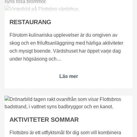
RESTAURANG
Förutom kulinariska upplevelser är du omgiven av
skog och en friluftsanläggning med härliga aktiviteter
och mysigt boende. Värdshuset har öppet varje dag
under högsäsong och…
Läs mer
AKTIVITETER SOMMAR
Flottsbro är ett utflyktsmål för dig som vill kombinera