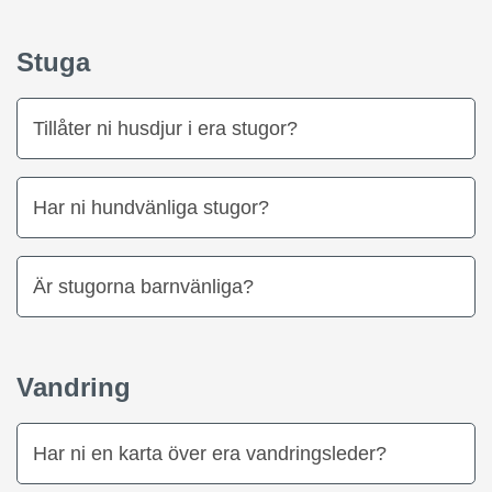
Stuga
Tillåter ni husdjur i era stugor?
Har ni hundvänliga stugor?
Är stugorna barnvänliga?
Vandring
Har ni en karta över era vandringsleder?