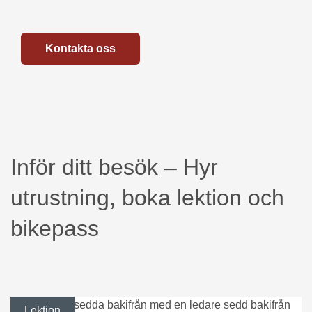
Kontakta oss
Inför ditt besök – Hyr
utrustning, boka lektion och
bikepass
Lektion