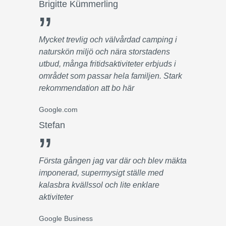
Brigitte Kümmerling
”
Mycket trevlig och välvårdad camping i
naturskön miljö och nära storstadens
utbud, många fritidsaktiviteter erbjuds i
området som passar hela familjen. Stark
rekommendation att bo här
Google.com
Stefan
”
Första gången jag var där och blev mäkta
imponerad, supermysigt ställe med
kalasbra kvällssol och lite enklare
aktiviteter
Google Business