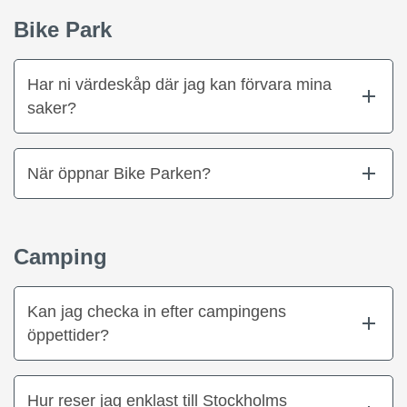
Bike Park
Har ni värdeskåp där jag kan förvara mina
saker?
När öppnar Bike Parken?
Camping
Kan jag checka in efter campingens
öppettider?
Hur reser jag enklast till Stockholms