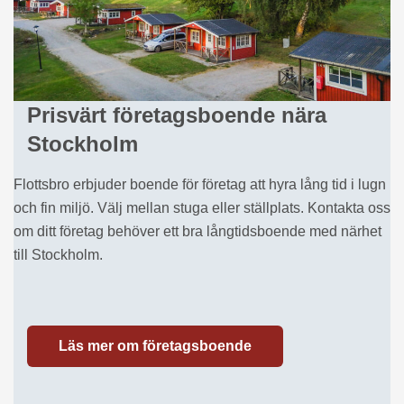
Prisvärt företagsboende nära
Stockholm
Flottsbro erbjuder boende för företag att hyra lång tid i lugn
och fin miljö. Välj mellan stuga eller ställplats. Kontakta oss
om ditt företag behöver ett bra långtidsboende med närhet
till Stockholm.
Läs mer om företagsboende