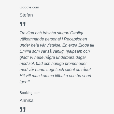
Google.com
Stefan
”
Trevliga och fräscha stugor! Otroligt
välkomnande personal i Receptionen
under hela vår vistelse. En extra Eloge till
Emilia som var så vänlig, hjälpsam och
glad! Vi hade några underbara dagar
med sol, bad och härliga promenader
med vår hund. Lugnt och skönt område!
Hit vill man komma tillbaka och bo snart
igen!!
Booking.com
Annika
”