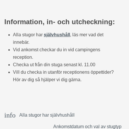
Information, in- och utcheckning
:
Alla stugor har
självhushåll
, läs mer vad det
innebär.
Vid ankomst checkar du in vid campingens
reception.
Checka ut från din stuga senast kl. 11.00
Vill du checka in utanför receptionens öppettider?
Hör av dig så hjälper vi dig gärna.
info
Alla stugor har självhushåll
Ankomstdatum och val av stugtyp