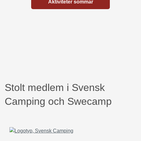
Aktiviteter sommar
Stolt medlem i Svensk
Camping och Swecamp