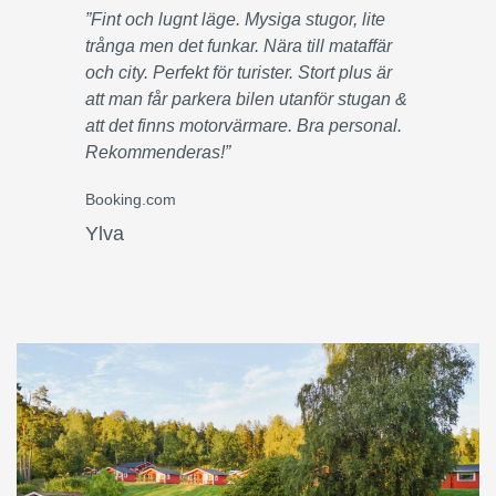
”Fint och lugnt läge. Mysiga stugor, lite
trånga men det funkar. Nära till mataffär
och city. Perfekt för turister. Stort plus är
att man får parkera bilen utanför stugan &
att det finns motorvärmare. Bra personal.
Rekommenderas!”
Booking.com
Ylva