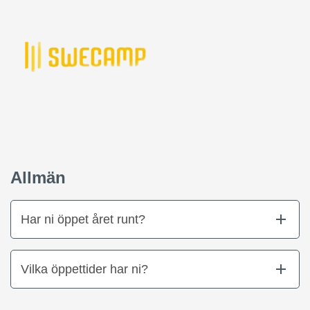
Allmän
Har ni öppet året runt?
Vilka öppettider har ni?