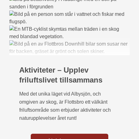
Aktiviteter – Upplev
friluftslivet tillsammans
Med det unika läget vid Albysjön, och
omgiven av skog, är Flottsbro ett välkänt
friluftsområde som erbjuder aktiviteter och
naturupplevelser året runt!