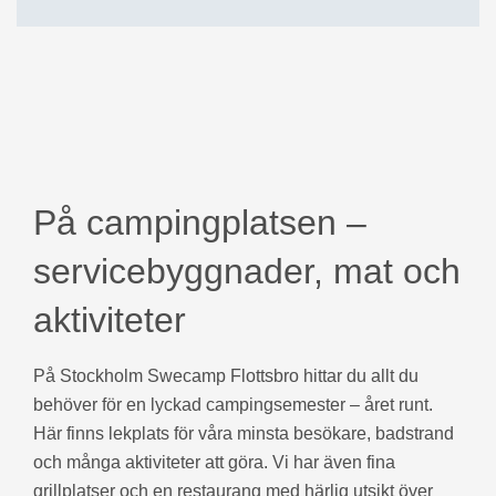
På campingplatsen –
servicebyggnader, mat och
aktiviteter
På Stockholm Swecamp Flottsbro hittar du allt du
behöver för en lyckad campingsemester – året runt.
Här finns lekplats för våra minsta besökare, badstrand
och många aktiviteter att göra. Vi har även fina
grillplatser och en restaurang med härlig utsikt över