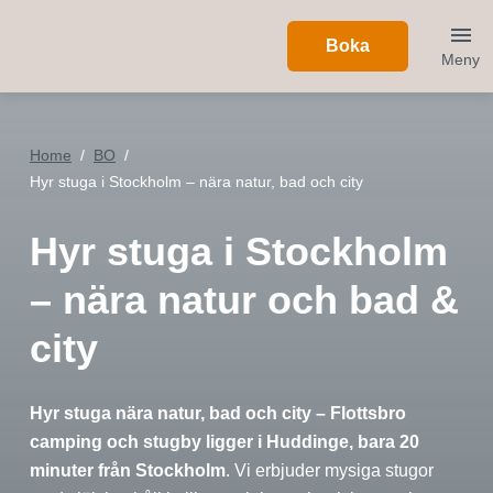
Boka
Meny
Home
BO
Hyr stuga i Stockholm – nära natur, bad och city
Hyr stuga i Stockholm
– nära natur och bad &
city
Hyr stuga nära natur, bad och city – Flottsbro
camping och stugby ligger i Huddinge, bara 20
minuter från Stockholm
. Vi erbjuder mysiga stugor