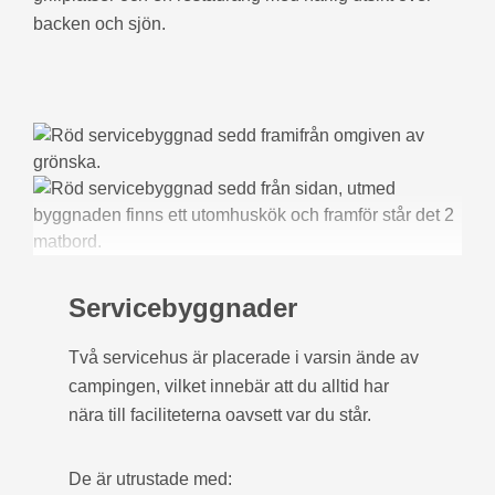
backen och sjön.
Servicebyggnader
Två servicehus är placerade i varsin ände av
campingen, vilket innebär att du alltid har
nära till faciliteterna oavsett var du står.
De är utrustade med: