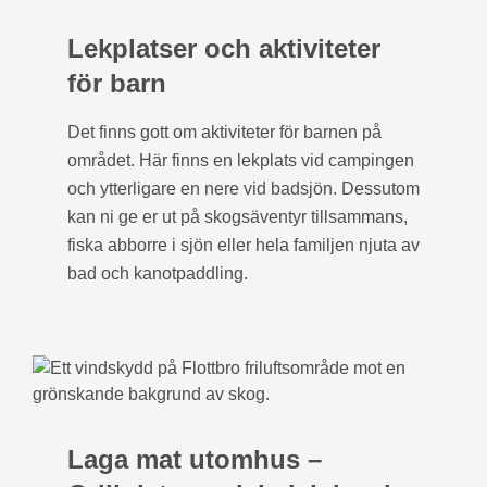
Lekplatser och aktiviteter
för barn
Det finns gott om aktiviteter för barnen på
området. Här finns en lekplats vid campingen
och ytterligare en nere vid badsjön. Dessutom
kan ni ge er ut på skogsäventyr tillsammans,
fiska abborre i sjön eller hela familjen njuta av
bad och kanotpaddling.
Laga mat utomhus –