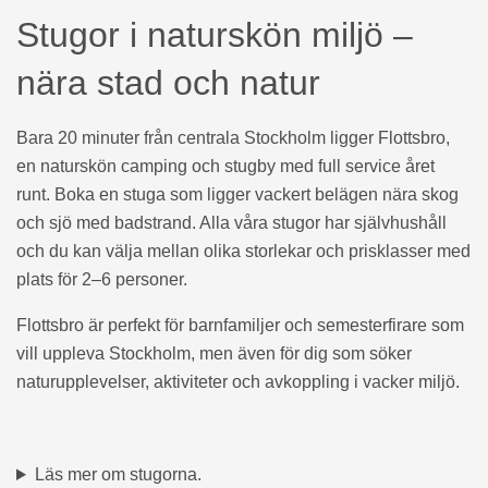
Stugor i naturskön miljö –
nära stad och natur
Bara 20 minuter från centrala Stockholm ligger Flottsbro,
en naturskön camping och stugby med full service året
runt. Boka en stuga som ligger vackert belägen nära skog
och sjö med badstrand. Alla våra stugor har självhushåll
och du kan välja mellan olika storlekar och prisklasser med
plats för 2–6 personer.
Flottsbro är perfekt för barnfamiljer och semesterfirare som
vill uppleva Stockholm, men även för dig som söker
naturupplevelser, aktiviteter och avkoppling i vacker miljö.
Läs mer om stugorna.