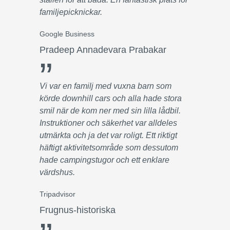
familjepicknickar.
Google Business
Pradeep Annadevara Prabakar
”
Vi var en familj med vuxna barn som
körde downhill cars och alla hade stora
smil när de kom ner med sin lilla lådbil.
Instruktioner och säkerhet var alldeles
utmärkta och ja det var roligt. Ett riktigt
häftigt aktivitetsområde som dessutom
hade campingstugor och ett enklare
värdshus.
Tripadvisor
Frugnus-historiska