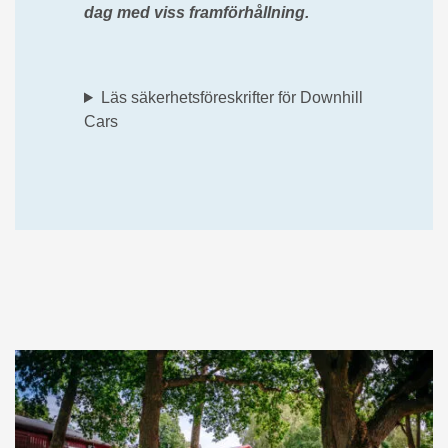
dag med viss framförhållning.
Läs säkerhetsföreskrifter för Downhill
Cars