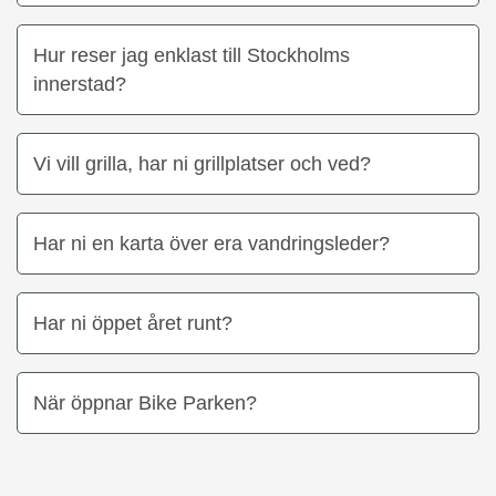
Hur reser jag enklast till Stockholms
innerstad?
Vi vill grilla, har ni grillplatser och ved?
Har ni en karta över era vandringsleder?
Har ni öppet året runt?
När öppnar Bike Parken?