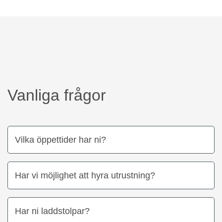
Vanliga frågor
Vilka öppettider har ni?
Har vi möjlighet att hyra utrustning?
Har ni laddstolpar?