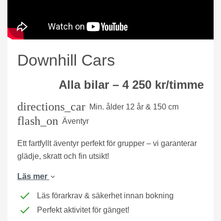
Downhill Cars
Alla bilar – 4 250 kr/timme
directions_car
Min. ålder 12 år & 150 cm
flash_on
Äventyr
Ett fartfyllt äventyr perfekt för grupper – vi garanterar
glädje, skratt och fin utsikt!
Läs mer
Läs förarkrav & säkerhet innan bokning
Perfekt aktivitet för gänget!