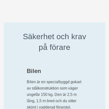
Säkerhet och krav
på förare
Bilen
Bilen är en specialbyggd gokart
av stålkonstruktion som väger
ungefär 150 kg. Den är 2,5 m
lång, 1,5 m bred och du sitter
skönt i vadderad förarstol.