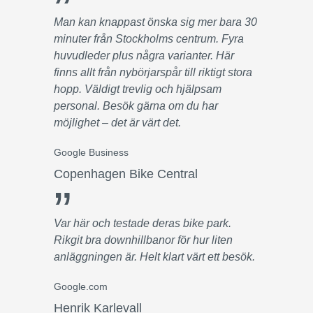
”
Man kan knappast önska sig mer bara 30
minuter från Stockholms centrum. Fyra
huvudleder plus några varianter. Här
finns allt från nybörjarspår till riktigt stora
hopp. Väldigt trevlig och hjälpsam
personal. Besök gärna om du har
möjlighet – det är värt det.
Google Business
Copenhagen Bike Central
”
Var här och testade deras bike park.
Rikgit bra downhillbanor för hur liten
anläggningen är. Helt klart värt ett besök.
Google.com
Henrik Karlevall