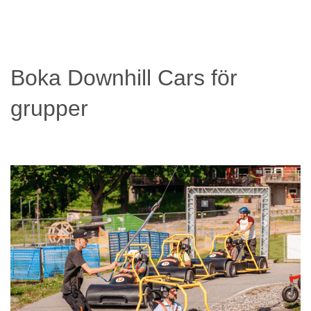
Boka Downhill Cars för
grupper