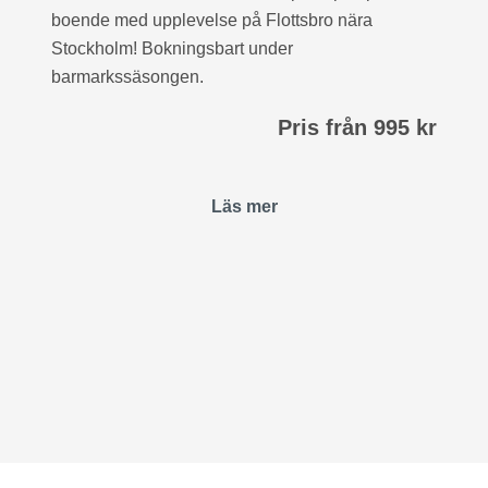
boende med upplevelse på Flottsbro nära
Stockholm! Bokningsbart under
barmarkssäsongen.
Pris från 995 kr
Läs mer