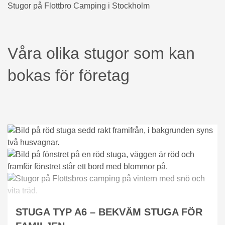
Stugor på Flottbro Camping i Stockholm
Våra olika stugor som kan
bokas för företag
STUGA TYP A6 – BEKVÄM STUGA FÖR