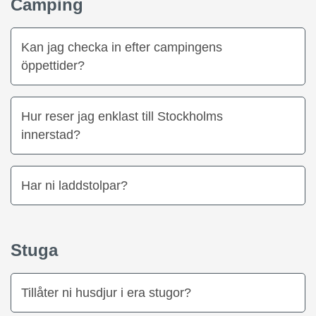
Camping
Kan jag checka in efter campingens
öppettider?
Hur reser jag enklast till Stockholms
innerstad?
Har ni laddstolpar?
Stuga
Tillåter ni husdjur i era stugor?