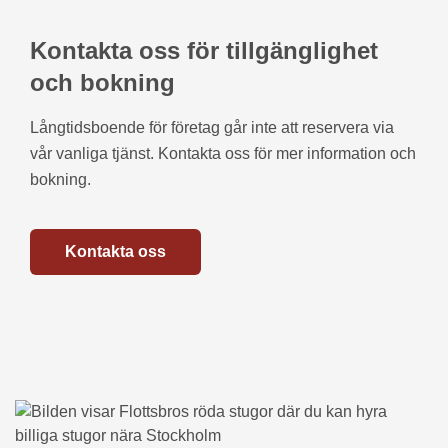
Kontakta oss för tillgänglighet
och bokning
Långtidsboende för företag går inte att reservera via
vår vanliga tjänst. Kontakta oss för mer information och
bokning.
Kontakta oss