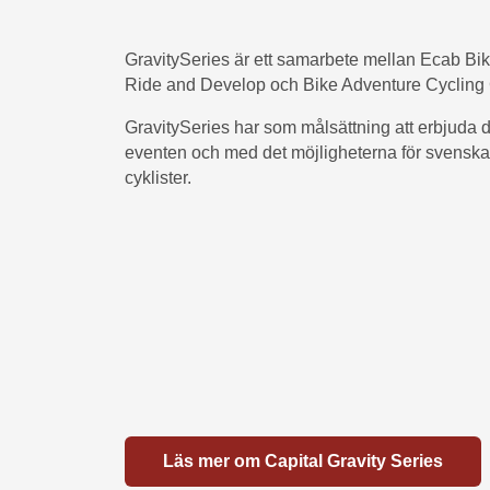
GravitySeries är ett samarbete mellan Ecab Bi
Ride and Develop och Bike Adventure Cycling C
GravitySeries har som målsättning att erbjuda 
eventen och med det möjligheterna för svenska
cyklister.
Läs mer om Capital Gravity Series