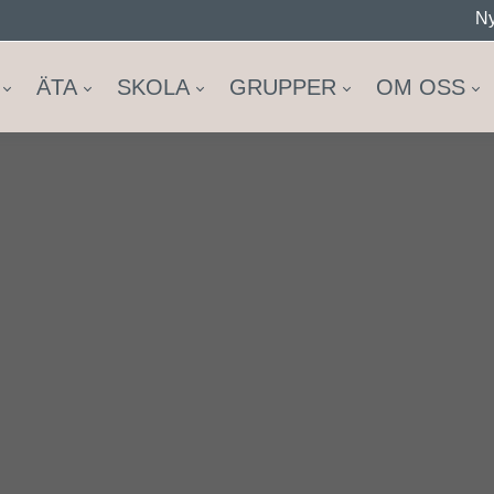
Ny
ÄTA
SKOLA
GRUPPER
OM OSS