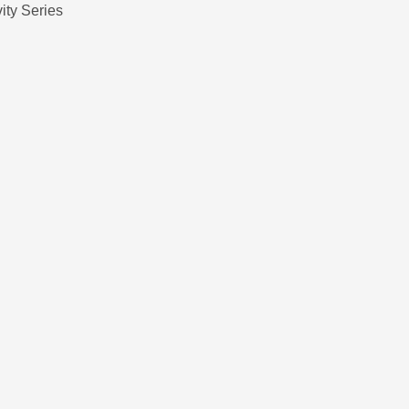
vity Series