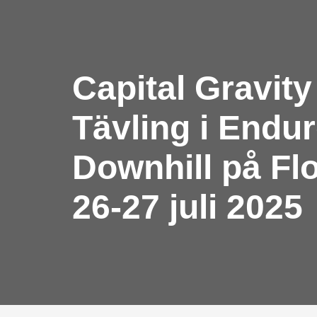
Capital Gravity
Tävling i Endu
Downhill på Fl
26-27 juli 2025