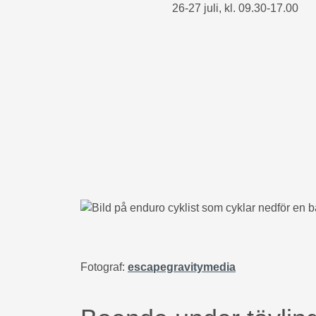
26-27 juli, kl. 09.30-17.00
Fotograf:
escapegravitymedia